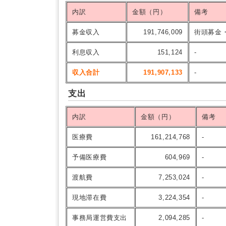
内訳
金額（円）
備考
募金収入
191,746,009
街頭募金
利息収入
151,124
-
収入合計
191,907,133
-
支出
内訳
金額（円）
備考
医療費
161,214,768
-
予備医療費
604,969
-
渡航費
7,253,024
-
現地滞在費
3,224,354
-
事務局運営費支出
2,094,285
-