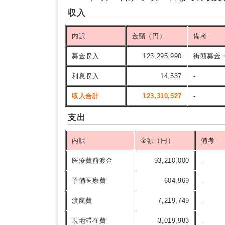
収入
内訳
金額（円）
備考
募金収入
123,295,990
街頭募金
利息収入
14,537
-
収入合計
123,310,527
-
支出
内訳
金額（円）
備考
医療費前渡金
93,210,000
-
予備医療費
604,969
-
渡航費
7,219,749
-
現地滞在費
3,019,983
-