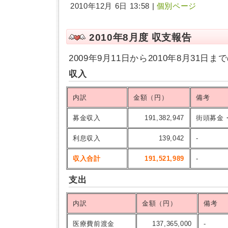
2010年12月 6日 13:58 |
個別ページ
2010年8月度 収支報告
2009年9月11日から2010年8月31
収入
内訳
金額（円）
備考
募金収入
191,382,947
街頭募金
利息収入
139,042
-
収入合計
191,521,989
-
支出
内訳
金額（円）
備考
医療費前渡金
137,365,000
-