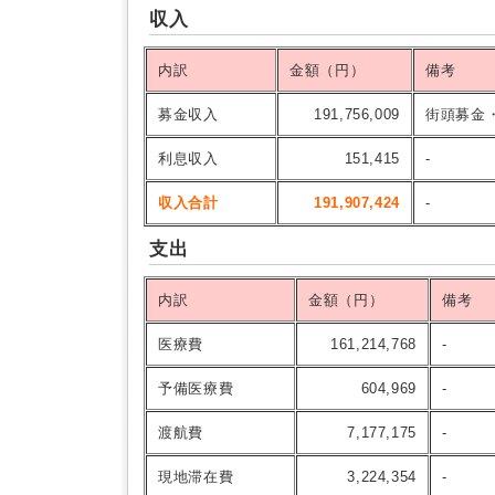
収入
内訳
金額（円）
備考
募金収入
191,756,009
街頭募金
利息収入
151,415
-
収入合計
191,907,424
-
支出
内訳
金額（円）
備考
医療費
161,214,768
-
予備医療費
604,969
-
渡航費
7,177,175
-
現地滞在費
3,224,354
-