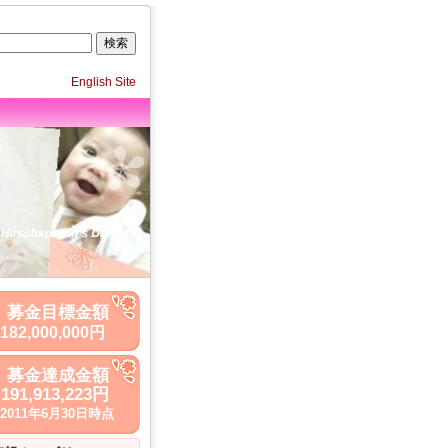
English Site
募金目標金額
182,000,000円
募金達成金額
191,913,223円
2011年6月30日時点