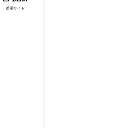
携帯サイト